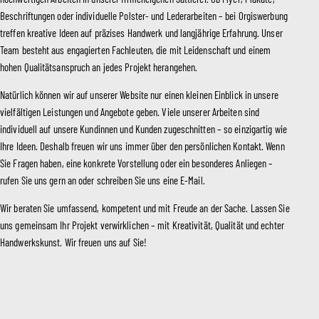
Beschriftungen oder individuelle Polster- und Lederarbeiten – bei Orgiswerbung
treffen kreative Ideen auf präzises Handwerk und langjährige Erfahrung. Unser
Team besteht aus engagierten Fachleuten, die mit Leidenschaft und einem
hohen Qualitätsanspruch an jedes Projekt herangehen.
Natürlich können wir auf unserer Website nur einen kleinen Einblick in unsere
vielfältigen Leistungen und Angebote geben. Viele unserer Arbeiten sind
individuell auf unsere Kundinnen und Kunden zugeschnitten – so einzigartig wie
Ihre Ideen. Deshalb freuen wir uns immer über den persönlichen Kontakt. Wenn
Sie Fragen haben, eine konkrete Vorstellung oder ein besonderes Anliegen –
rufen Sie uns gern an oder schreiben Sie uns eine E-Mail.
Wir beraten Sie umfassend, kompetent und mit Freude an der Sache. Lassen Sie
uns gemeinsam Ihr Projekt verwirklichen – mit Kreativität, Qualität und echter
Handwerkskunst. Wir freuen uns auf Sie!