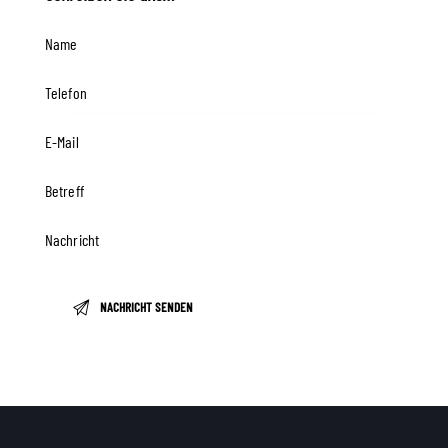
Please leave this field empty.