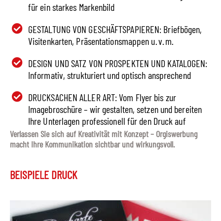
für ein starkes Markenbild
GESTALTUNG VON GESCHÄFTSPAPIEREN: Briefbögen,
Visitenkarten, Präsentationsmappen u. v. m.
DESIGN UND SATZ VON PROSPEKTEN UND KATALOGEN:
Informativ, strukturiert und optisch ansprechend
DRUCKSACHEN ALLER ART: Vom Flyer bis zur
Imagebroschüre – wir gestalten, setzen und bereiten
Ihre Unterlagen professionell für den Druck auf
Verlassen Sie sich auf Kreativität mit Konzept –
Orgiswerbung
macht Ihre Kommunikation sichtbar und wirkungsvoll.
BEISPIELE DRUCK