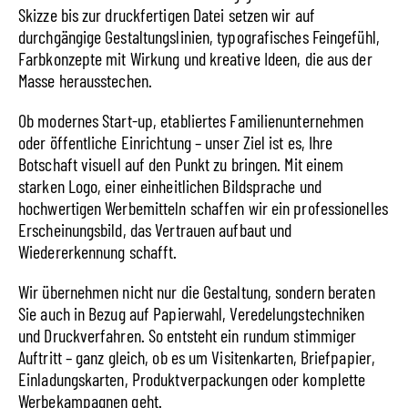
Skizze bis zur druckfertigen Datei setzen wir auf
durchgängige Gestaltungslinien, typografisches Feingefühl,
Farbkonzepte mit Wirkung und kreative Ideen, die aus der
Masse herausstechen.
Ob modernes Start-up, etabliertes Familienunternehmen
oder öffentliche Einrichtung – unser Ziel ist es, Ihre
Botschaft visuell auf den Punkt zu bringen. Mit einem
starken Logo, einer einheitlichen Bildsprache und
hochwertigen Werbemitteln schaffen wir ein professionelles
Erscheinungsbild, das Vertrauen aufbaut und
Wiedererkennung schafft.
Wir übernehmen nicht nur die Gestaltung, sondern beraten
Sie auch in Bezug auf Papierwahl, Veredelungstechniken
und Druckverfahren. So entsteht ein rundum stimmiger
Auftritt – ganz gleich, ob es um Visitenkarten, Briefpapier,
Einladungskarten, Produktverpackungen oder komplette
Werbekampagnen geht.