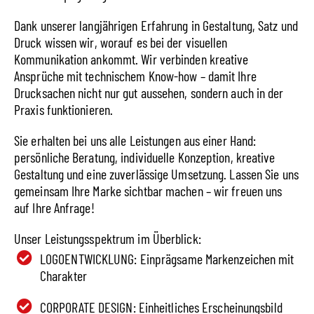
Dank unserer langjährigen Erfahrung in Gestaltung, Satz und
Druck wissen wir, worauf es bei der visuellen
Kommunikation ankommt. Wir verbinden kreative
Ansprüche mit technischem Know-how – damit Ihre
Drucksachen nicht nur gut aussehen, sondern auch in der
Praxis funktionieren.
Sie erhalten bei uns alle Leistungen aus einer Hand:
persönliche Beratung, individuelle Konzeption, kreative
Gestaltung und eine zuverlässige Umsetzung. Lassen Sie uns
gemeinsam Ihre Marke sichtbar machen – wir freuen uns
auf Ihre Anfrage!
Unser Leistungsspektrum im Überblick:
LOGOENTWICKLUNG: Einprägsame Markenzeichen mit
Charakter
CORPORATE DESIGN: Einheitliches Erscheinungsbild