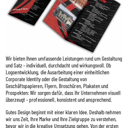
Wir bieten Ihnen umfassende Leistungen rund um Gestaltung
und Satz – individuell, durchdacht und wirkungsvoll. Ob
Logoentwicklung, die Ausarbeitung einer einheitlichen
Corporate Identity oder die Gestaltung von
Geschäftspapieren, Flyern, Broschüren, Plakaten und
Prospekten: Wir sorgen dafür, dass Ihr Unternehmen visuell
überzeugt – professionell, konsistent und ansprechend.
Gutes Design beginnt mit einer klaren Idee. Deshalb nehmen
wir uns Zeit, Ihre Marke und Ihre Zielgruppe zu verstehen,
bevor wir in die kreative Umsetzung gehen. Von der ersten