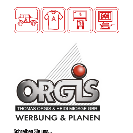
Schreiben Sie uns…