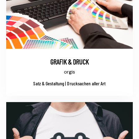
GRAFIK & DRUCK
orgis
Satz & Gestaltung | Drucksachen aller Art