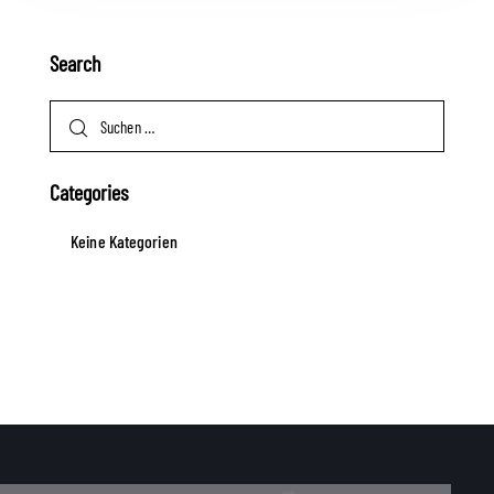
Search
Categories
Keine Kategorien