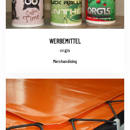
WERBEMITTEL
orgis
Merchandising