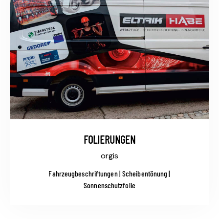
FOLIERUNGEN
orgis
Fahrzeugbeschriftungen | Scheibentönung |
Sonnenschutzfolie