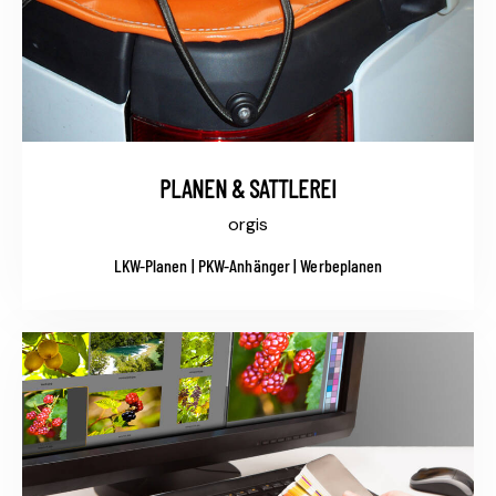
PLANEN & SATTLEREI
orgis
LKW-Planen | PKW-Anhänger | Werbeplanen