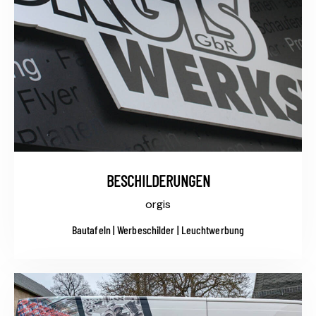
BESCHILDERUNGEN
orgis
Bautafeln | Werbeschilder | Leuchtwerbung