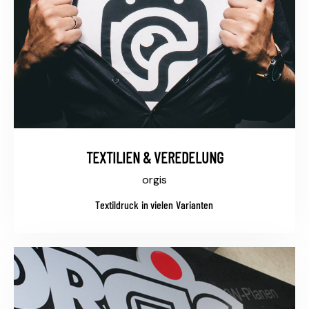
TEXTILIEN & VEREDELUNG
orgis
Textildruck in vielen Varianten